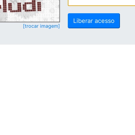
[trocar imagem]