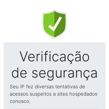
Verificação
de segurança
Seu IP fez diversas tentativas de
acessos suspeitos a sites hospedados
conosco.