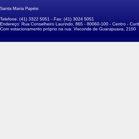
Santa Maria Papéis
Telefone: (41) 3322 5051 - Fax: (41) 3024 5051
Endereço: Rua Conselheiro Laurindo, 865 - 80060-100 - Centro - Curit
Com estacionamento próprio na rua: Visconde de Guarapuava, 2150