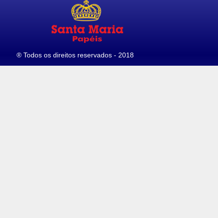
® Todos os direitos reservados - 2018