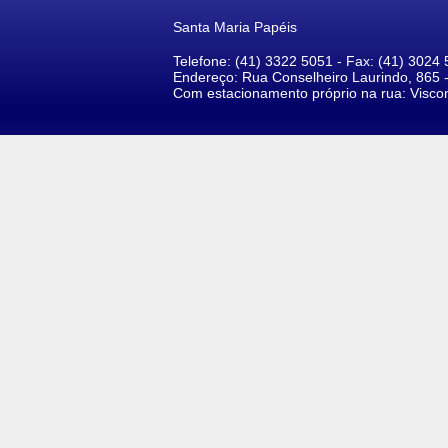
Santa Maria Papéis
Telefone: (41) 3322 5051 - Fax: (41) 3024
Endereço: Rua Conselheiro Laurindo, 865 -
Com estacionamento próprio na rua: Visc