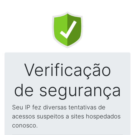
Verificação
de segurança
Seu IP fez diversas tentativas de
acessos suspeitos a sites hospedados
conosco.