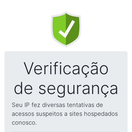
Verificação
de segurança
Seu IP fez diversas tentativas de
acessos suspeitos a sites hospedados
conosco.